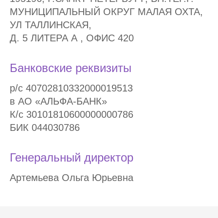
МУНИЦИПАЛЬНЫЙ ОКРУГ МАЛАЯ ОХТА,
УЛ ТАЛЛИНСКАЯ,
Д. 5 ЛИТЕРА А , ОФИС 420
Банковские реквизиты
р/с 40702810332000019513
в АО «АЛЬФА-БАНК»
К/с 30101810600000000786
БИК 044030786
Генеральный директор
Артемьева Ольга Юрьевна