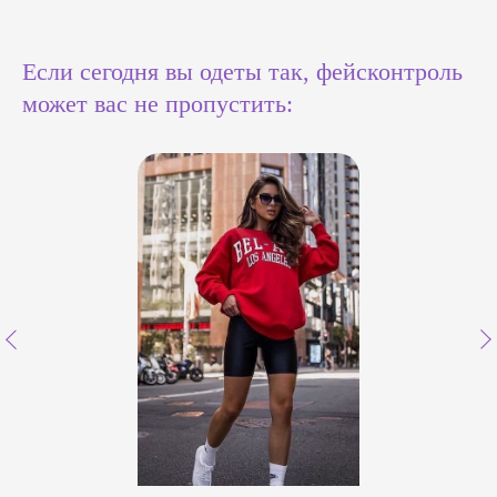
Если сегодня вы одеты так, фейсконтроль
может вас не пропустить: