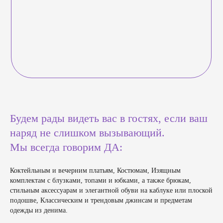
Будем рады видеть вас в гостях, если ваш
наряд не слишком вызывающий.
Мы всегда говорим ДА:
Коктейльным и вечерним платьям, Костюмам, Изящным
комплектам с блузками, топами и юбками, а также брюкам,
стильным аксессуарам и элегантной обуви на каблуке или плоской
подошве, Классическим и трендовым джинсам и предметам
одежды из денима.