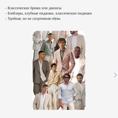
- Классические брюки или джинсы
- Блейзеры, клубные пиджаки, классические пиджаки
- Удобная, но не спортивная обувь