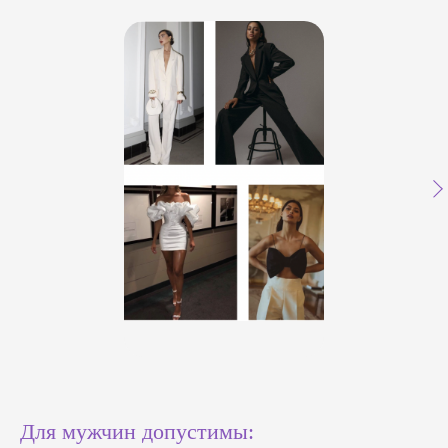
Для мужчин допустимы: