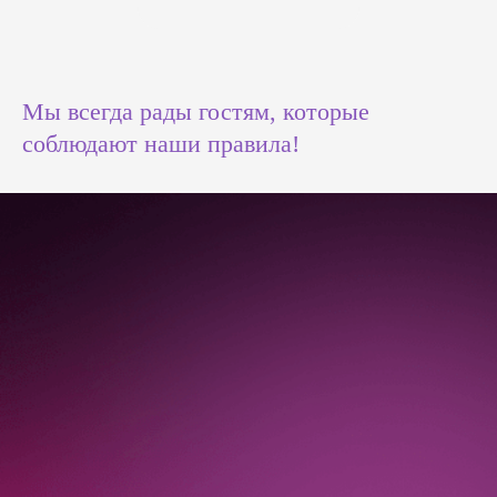
Мы всегда рады гостям, которые
соблюдают наши правила!